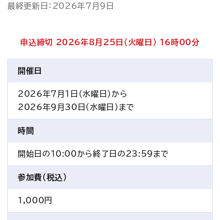
最終更新日：2026年7月9日
アクセス
お問い合わせ
プレスリリース
English
申込締切 2026年8月25日(火曜日) 16時00分
開催日
2026年7月1日(水曜日)から
2026年9月30日(水曜日)まで
時間
開始日の10:00から終了日の23:59まで
参加費(税込)
1,000円