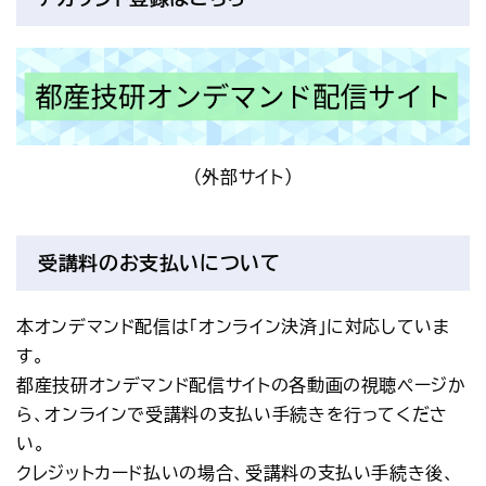
（外部サイト）
受講料のお支払いについて
本オンデマンド配信は「オンライン決済」に対応していま
す。
都産技研オンデマンド配信サイトの各動画の視聴ページか
ら、オンラインで受講料の支払い手続きを行ってくださ
い。
クレジットカード払いの場合、受講料の支払い手続き後、