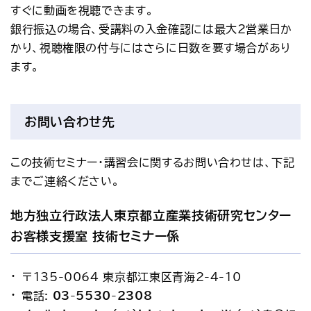
すぐに動画を視聴できます。
銀行振込の場合、受講料の入金確認には最大2営業日か
かり、視聴権限の付与にはさらに日数を要す場合があり
ます。
お問い合わせ先
この技術セミナー・講習会に関するお問い合わせは、下記
までご連絡ください。
地方独立行政法人東京都立産業技術研究センター 
お客様支援室 技術セミナー係
〒135-0064 東京都江東区青海2-4-10
電話: 
03-5530-2308