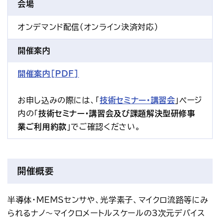
会場
オンデマンド配信(オンライン決済対応)
開催案内
開催案内[PDF]
お申し込みの際には、「
技術セミナー・講習会
」ページ
内の「
技術セミナー・講習会及び課題解決型研修事
業ご利用約款
」でご確認ください。
開催概要
半導体・MEMSセンサや、光学素子、マイクロ流路等にみ
られるナノ～マイクロメートルスケールの3次元デバイス