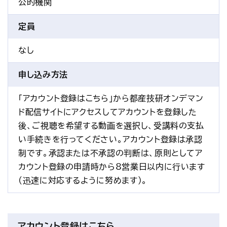
公的機関
定員
なし
申し込み方法
「アカウント登録はこちら」から都産技研オンデマン
ド配信サイトにアクセスしてアカウントを登録した
後、ご視聴を希望する動画を選択し、受講料の支払
い手続きを行ってください。アカウント登録は承認
制です。承認または不承認の判断は、原則としてア
カウント登録の申請時から8営業日以内に行います
(迅速に対応するように努めます)。
アカウント登録はこちら