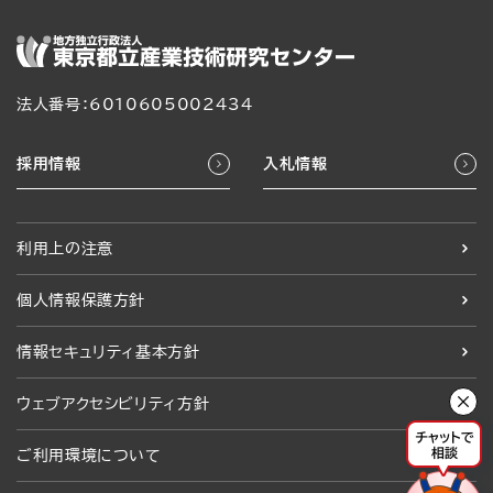
法人番号：6010605002434
採用情報
入札情報
利用上の注意
個人情報保護方針
情報セキュリティ基本方針
ウェブアクセシビリティ方針
ご利用環境について