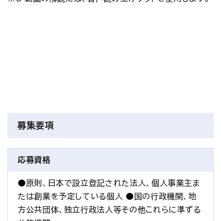
募集要項
応募資格
●原則、日本で設立登記された法人、個人事業主ま
たは創業を予定している個人 ●国の行政機関、地
方公共団体、独立行政法人等その他これらに準ずる