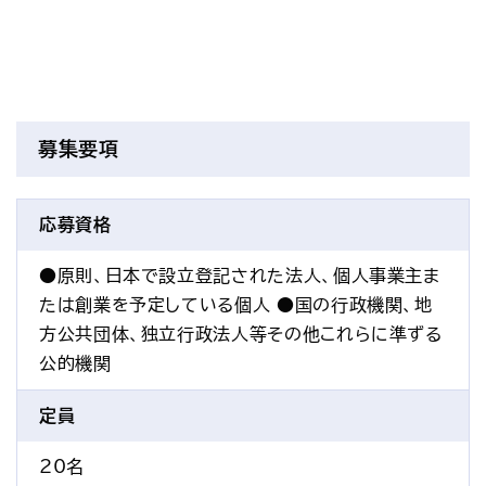
募集要項
応募資格
●原則、日本で設立登記された法人、個人事業主ま
たは創業を予定している個人 ●国の行政機関、地
方公共団体、独立行政法人等その他これらに準ずる
公的機関
定員
20名