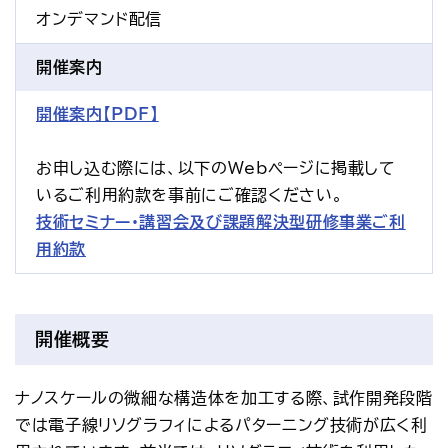
オンデマンド配信
開催案内
開催案内【PDF】
お申し込む際には、以下のWebページに掲載して
いるご利用約款を事前にご確認ください。
技術セミナー・講習会及び課題解決型研修事業ご利
用約款
開催概要
ナノスケールの微細な構造体を加工する際、試作開発段階
では電子線リソグラフィによるパターニング技術が広く利