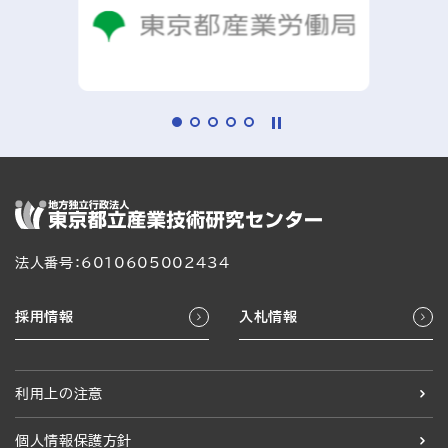
法人番号：6010605002434
採用情報
入札情報
利用上の注意
個人情報保護方針