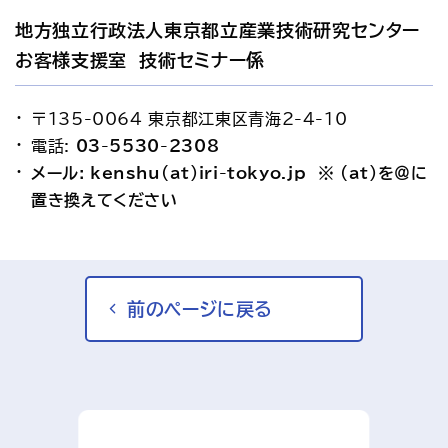
地方独立行政法人東京都立産業技術研究センター 
お客様支援室　技術セミナー係
〒135-0064 東京都江東区青海2-4-10
電話: 
03-5530-2308
メール: kenshu(at)iri-tokyo.jp　※ (at)を＠に
置き換えてください
前のページに戻る