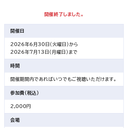
アクセス
お問い合わせ
開催終了しました。
プレスリリース
English
開催日
2026年6月30日(火曜日)から
2026年7月13日(月曜日)まで
時間
開催期間内であればいつでもご視聴いただけます。
参加費(税込)
2,000円
会場