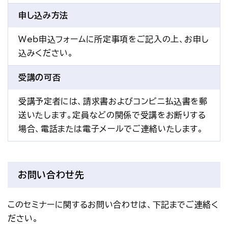
申し込み方法
Web申込フォームに所定事項をご記入の上、お申し
込みください。
受講の可否
受講予定者には、請求書およびコンビニ払込書を郵
送いたします。定員などの関係で受講をお断りする
場合、電話または電子メールでご連絡いたします。
お問い合わせ先
このセミナーに関するお問い合わせは、下記までご連絡く
ださい。