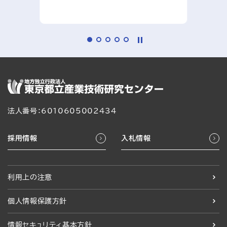
法人番号：6010605002434
採用情報
入札情報
利用上の注意
個人情報保護方針
情報セキュリティ基本方針