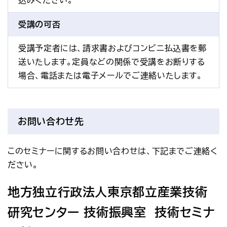
込みください。
受講の可否
受講予定者には、請求書およびコンビニ払込書を郵
送いたします。定員などの関係で受講をお断りする
場合、電話または電子メールでご連絡いたします。
お問い合わせ先
このセミナーに関するお問い合わせは、下記までご連絡く
ださい。
地方独立行政法人東京都立産業技術
研究センター 技術振興室　技術セミナ