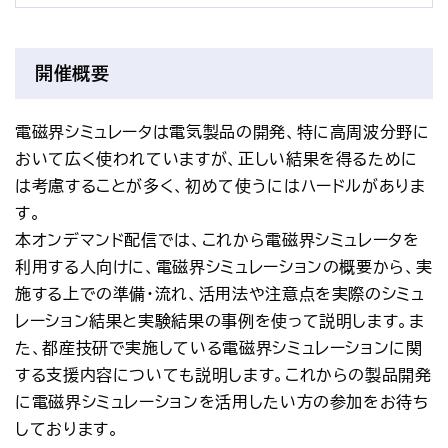
開催概要
電磁界シミュレータは電気製品の開発、特に高周波分野に
おいて広く使われていますが、正しい結果を得るために
は考慮することが多く、初めて使うにはハードルがありま
す。
本オンデマンド配信では、これから電磁界シミュレータを
利用する人向けに、電磁界シミュレーションの概要から、実
施する上での準備・流れ、活用法や注意点を実際のシミュ
レーション結果と実験結果の事例を使って説明します。ま
た、都産技研で実施している電磁界シミュレーションに関
する支援内容についても説明します。これからの製品開発
に電磁界シミュレーションを活用したい方の参加をお待ち
しております。