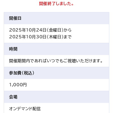
開催終了しました。
アクセス
お問い合わせ
プレスリリース
English
開催日
2025年10月24日(金曜日)から
2025年10月30日(木曜日)まで
時間
開催期間内であればいつでもご視聴いただけます。
参加費(税込)
1,000円
会場
オンデマンド配信