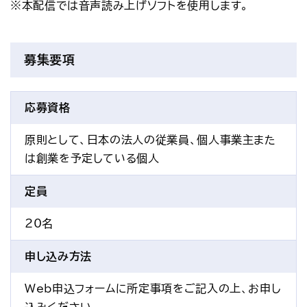
※本配信では音声読み上げソフトを使用します。
募集要項
応募資格
原則として、日本の法人の従業員、個人事業主また
は創業を予定している個人
定員
20名
申し込み方法
Web申込フォームに所定事項をご記入の上、お申し