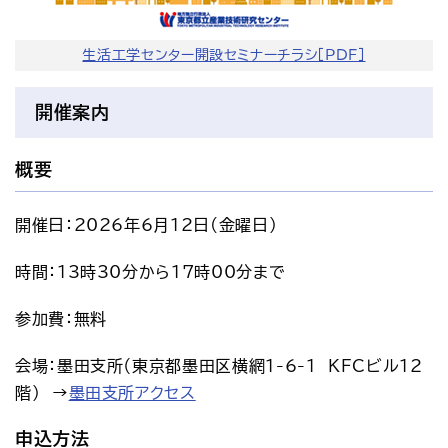
生活工学センター開設セミナーチラシ［PDF］
開催案内
概要
開催日：2026年6月12日(金曜日)
時間：13時30分から17時00分まで
参加費：無料
会場：墨田支所（東京都墨田区横網1-6-1　KFCビル12
階）　→
墨田支所アクセス
申込方法