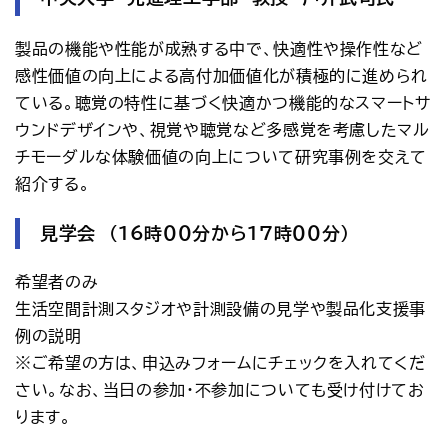
製品の機能や性能が成熟する中で、快適性や操作性など
感性価値の向上による高付加価値化が積極的に進められ
ている。聴覚の特性に基づく快適かつ機能的なスマートサ
ウンドデザインや、視覚や聴覚など多感覚を考慮したマル
チモーダルな体験価値の向上について研究事例を交えて
紹介する。
見学会 （16時００分から17時００分）
希望者のみ
生活空間計測スタジオや計測設備の見学や製品化支援事
例の説明
※ご希望の方は、申込みフォームにチェックを入れてくだ
さい。なお、当日の参加・不参加についても受け付けてお
ります。