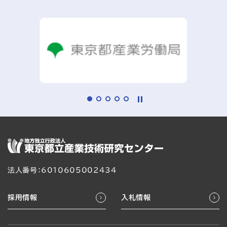
法人番号：6010605002434
採用情報
入札情報