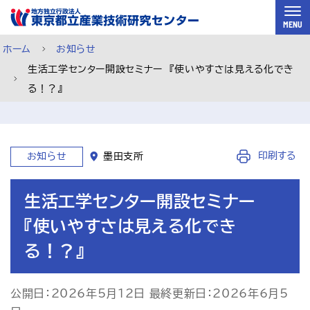
スキップして本文へ
MENU
ホーム
お知らせ
生活工学センター開設セミナー 『使いやすさは見える化でき
る！？』
印刷する
お知らせ
墨田支所
生活工学センター開設セミナー
『使いやすさは見える化でき
る！？』
ご利用案内
メルマガ登録
チャットで相談
公開日：2026年5月12日 最終更新日：2026年6月5