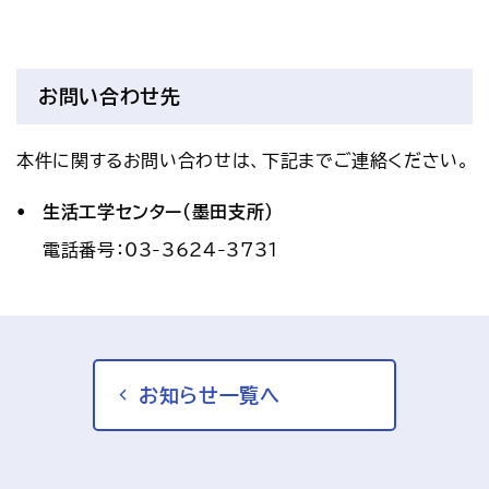
お問い合わせ先
本件に関するお問い合わせは、下記までご連絡ください。
生活工学センター（墨田支所）
電話番号：03-3624-3731
お知らせ一覧へ