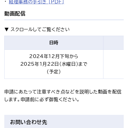
経理事務の手引き [PDF]
動画配信
日時
2024年12月下旬から
2025年1月22日（水曜日）まで
（予定）
申請にあたって注意すべき点などを説明した動画を配信
します。申請前に必ず御覧ください。
お問い合わせ先