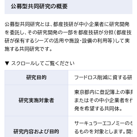
公募型共同研究の概要
公募型共同研究とは、都産技研が中小企業者に研究開発
を委託し、その研究開発の一部を都産技研が分担（都産技
研が保有するシーズの活用や施設・設備の利用等）して実
施する共同研究です。
研究目的
フードロス削減に資する研
東京都内に登記簿上の事業
研究実施対象者
またはその中小企業者を代
発を希望する共同体。
サーキュラーエコノミーのな
研究内容および目的
るものを対象とします。開発