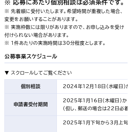
※ 応募にあたり個別相談は必須条件です。
※ 先着順に受付いたします。希望時間が重複した場合、
変更をお願いすることがあります。
※ 実施枠数には限りがありますので、お申し込みを受け
付けられない場合があります。
※ 1件あたりの実施時間は30分程度とします。
公募事業スケジュール
個別相談
2024年12月18日（水曜日）か
2025年1月16日（木曜日）から
申請書受付期間
（但し、郵送の場合は22日必着
2025年1月下旬から3月上旬