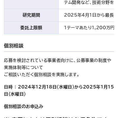
テム開発など、技術分野を
研究期間
2025年4月1日から最長1
委託上限額
1テーマあたり1,200万円
個別相談
応募を検討されている事業者向けに、公募事業の制度や
実施体制等について
ご相談いただく個別相談を実施します。
日時 ： 2024年12月18日（水曜日）から2025年1月15
日（水曜日）
個別相談のお申込み