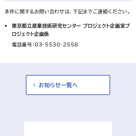
本件に関するお問い合わせは、下記までご連絡ください。
東京都立産業技術研究センター プロジェクト企画室プ
ロジェクト企画係
電話番号：03-5530-2558
お知らせ一覧へ