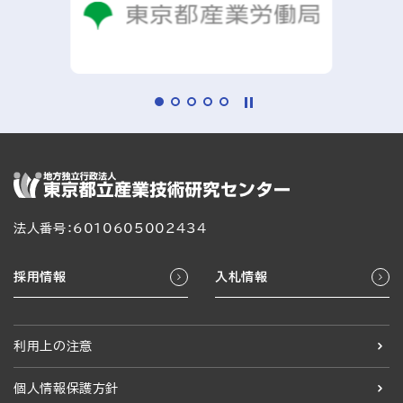
法人番号：6010605002434
採用情報
入札情報
利用上の注意
個人情報保護方針