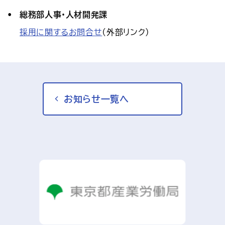
総務部人事・人材開発課
採用に関するお問合せ
(外部リンク)
お知らせ一覧へ