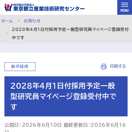
スキップして本文へ
MENU
ホーム
お知らせ
2028年4月1日付採用予定一般型研究員マイページ登録受付
中です
印刷する
新卒採用
2028年4月1日付採用予定一般
型研究員マイページ登録受付中で
す
ご利用案内
メルマガ登録
チャットで相談
公開日：2026年6月10日 最終更新日：2026年6月16