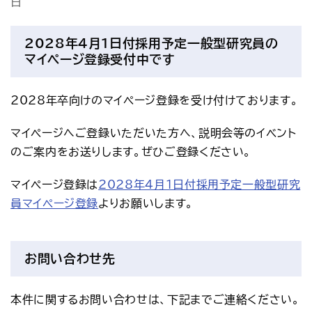
日
アクセス
お問い合わせ
2028年4月1日付採用予定一般型研究員の
プレスリリース
English
マイページ登録受付中です
2028年卒向けのマイページ登録を受け付けております。
マイページへご登録いただいた方へ、説明会等のイベント
のご案内をお送りします。ぜひご登録ください。
マイページ登録は
2028年4月1日付採用予定一般型研究
員マイページ登録
よりお願いします。
お問い合わせ先
本件に関するお問い合わせは、下記までご連絡ください。