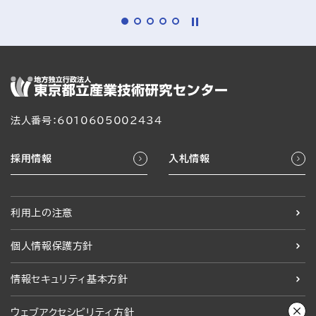
法人番号：6010605002434
採用情報
入札情報
利用上の注意
個人情報保護方針
情報セキュリティ基本方針
ウェブアクセシビリティ方針