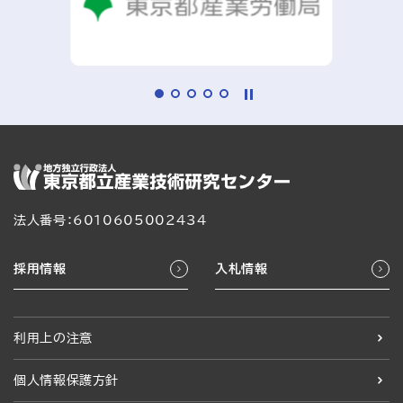
法人番号：6010605002434
採用情報
入札情報
利用上の注意
個人情報保護方針