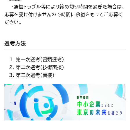
　　・通信トラブル等により締め切り時間を過ぎた場合は、
応募を受け付けませんので時間に余裕をもってご応募く
ださい。
選考方法
第一次選考（書類選考）
第二次選考（技術面接）
第三次選考（面接）