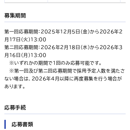
募集期間
第一回応募期間：２０２５年１２月５日（金）から２０２６年２
月１７日（火）１３:００
第二回応募期間：２０２６年２月１８日（水）から２０２６年３
月１６日（月）１３:００
 　※いずれかの期間で１回のみ応募可能です。
 　※第一回及び第二回応募期間で採用予定人数を満たさ
ない場合は、２０２６年４月以降に再度募集を行う場合が
あります。
応募手続
応募書類