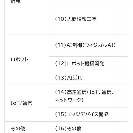
情報
（10）人間情報工学
（11）AI制御（フィジカルAI）
ロボット
（12）ロボット機構開発
（13）AI活用
（14）高速通信（IoT、通信、
ネットワーク）
IoT/通信
（15）エッジデバイス開発
その他
（16）その他