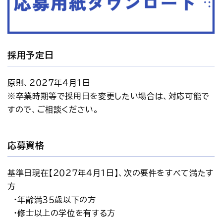
採用予定日
原則、２０２7年４月１日
※卒業時期等で採用日を変更したい場合は、対応可能で
すので、ご相談ください。
応募資格
基準日現在【２０２7年４月１日】、次の要件をすべて満たす
方
　・年齢満３５歳以下の方
　・修士以上の学位を有する方