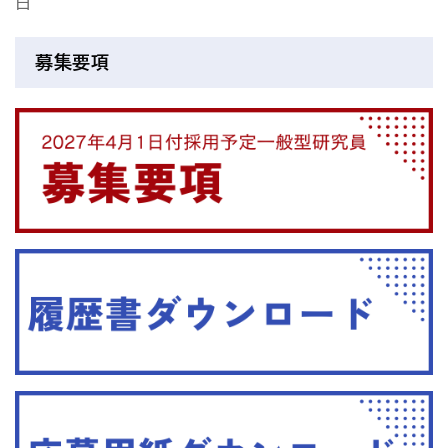
日
アクセス
お問い合わせ
募集要項
プレスリリース
English