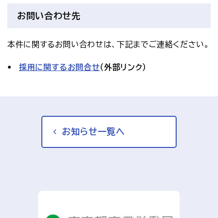
お問い合わせ先
本件に関するお問い合わせは、下記までご連絡ください。
採用に関するお問合せ
(外部リンク)
お知らせ一覧へ