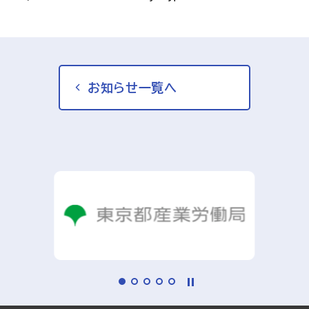
お知らせ一覧へ