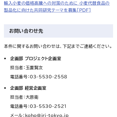
輸入小麦の価格高騰への対策のために 小麦代替食品の
製品化に向けた共同研究テーマを募集
お問い合わせ先
本件に関するお問い合わせは、下記までご連絡ください。
企画部 プロジェクト企画室
担当者：玉置賢次
電話番号：03-5530-2558
企画部 経営企画室
担当者：大原衛
電話番号：03-5530-2521
メール：koho@iri-tokyo.jp