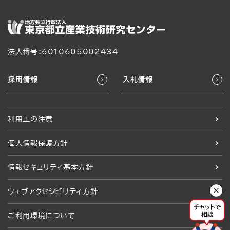
法人番号：6010605002434
採用情報
入札情報
利用上の注意
個人情報保護方針
情報セキュリティ基本方針
ウェブアクセシビリティ方針
ご利用環境について