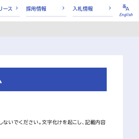
リース
採用情報
入札情報
English
ム
用しないでください。文字化けを起こし、記載内容