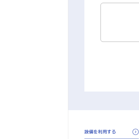
設備を利用する