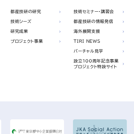
都産技研の研究
技術セミナー・講習会
技術シーズ
都産技研の情報発信
研究成果
海外展開支援
プロジェクト事業
TIRI NEWS
バーチャル見学
設立100周年記念事業
プロジェクト特設サイト