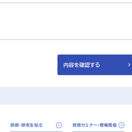
内容を確認する
技術・研究を知る
技術セミナー・情報発信