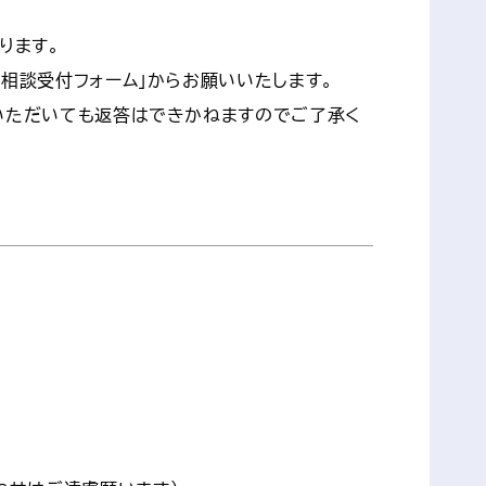
ります。
相談受付フォーム」からお願いいたします。
いただいても返答はできかねますのでご了承く