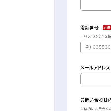
電話番号
必須
－（ハイフン）等を
メールアドレス
お問い合わせ
具体的にお書きく