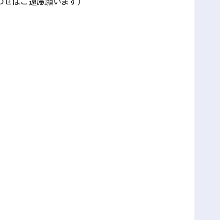
わせはご遠慮願います）