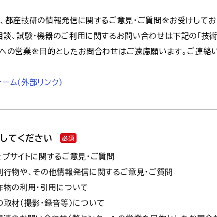
は、都産技研の情報発信に関するご意見・ご質問をお受けしてお
相談、試験・機器のご利用に関するお問い合わせは下記の「技術
ーへの営業を目的としたお問合わせはご遠慮願います。ご連絡
ーム（外部リンク）
択してください
必須
ェブサイトに関するご意見・ご質問
刊行物や、その他情報発信に関するご意見・ご質問
作物の利用・引用について
の取材（撮影・録音等）について