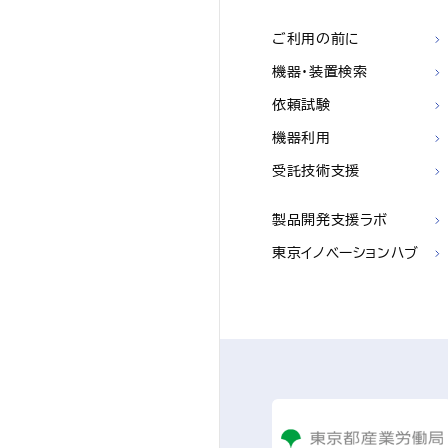
ご利用の前に
機器・装置検索
依頼試験
機器利用
受託技術支援
製品開発支援ラボ
東京イノベーションハブ