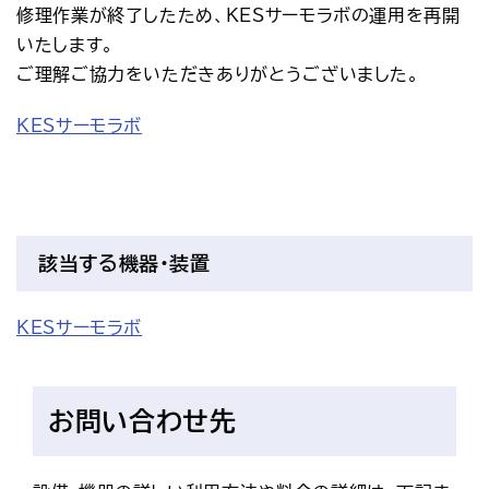
修理作業が終了したため、KESサーモラボの運用を再開
アクセス
お問い合わせ
いたします。
プレスリリース
English
ご理解ご協力をいただきありがとうございました。
KESサーモラボ
該当する機器・装置
KESサーモラボ
お問い合わせ先