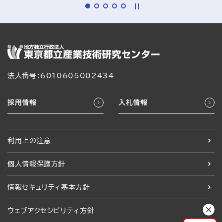
法人番号：6010605002434
採用情報
入札情報
利用上の注意
個人情報保護方針
情報セキュリティ基本方針
ウェブアクセシビリティ方針