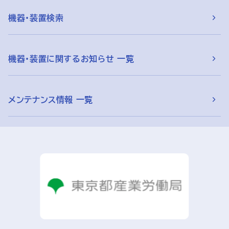
機器・装置検索
機器・装置に関するお知らせ 一覧
メンテナンス情報 一覧