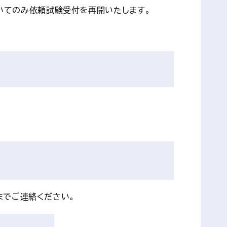
いてのみ依頼試験受付を再開いたします。
までご連絡ください。