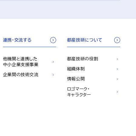
連携・交流する
都産技研について
他機関と連携した
都産技研の役割
中小企業支援事業
組織体制
企業間の技術交流
情報公開
ロゴマーク・
キャラクター