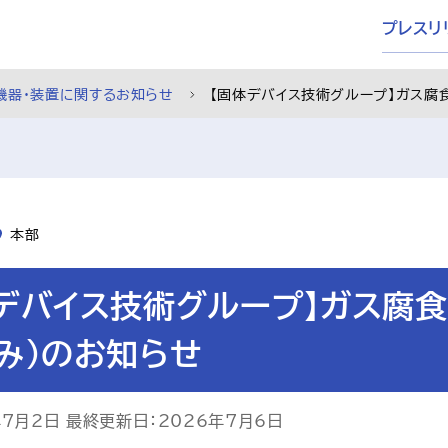
プレスリ
機器・装置に関するお知らせ
【固体デバイス技術グループ】ガス腐
本部
デバイス技術グループ】ガス腐食
み）のお知らせ
年7月2日 最終更新日：2026年7月6日