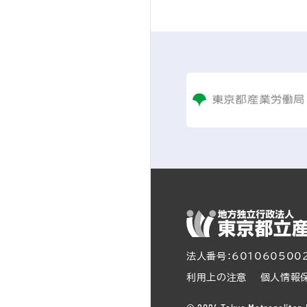
法人番号：601060500
利用上の注意
個人情報