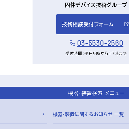
固体デバイス技術グループ
技術相談受付フォーム
03-5530-2560
受付時間：平日9時から17時まで
機器・装置検索 メニュー
機器・装置に関するお知らせ 一覧