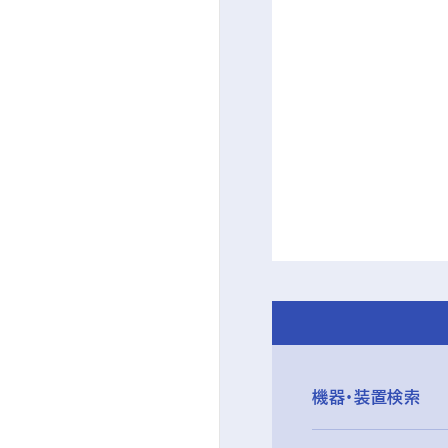
機器・装置検索