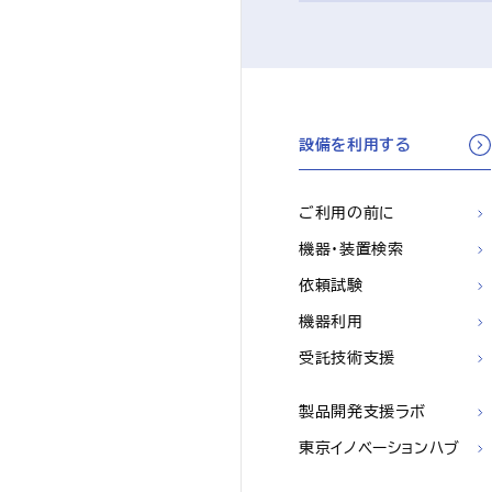
設備を利用する
ご利用の前に
機器・装置検索
依頼試験
機器利用
受託技術支援
製品開発支援ラボ
東京イノベーションハブ