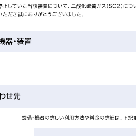
停止していた当該装置について、二酸化硫黄ガス（
SO2
）につ
いただき誠にありがとうございました。
機器・装置
わせ先
設備・機器の詳しい利用方法や料金の詳細は、下記