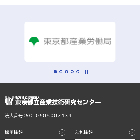
法人番号：6010605002434
採用情報
入札情報