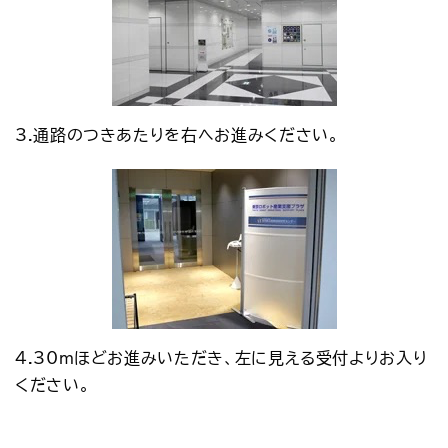
3.通路のつきあたりを右へお進みください。
4.30mほどお進みいただき、左に見える受付よりお入り
ください。