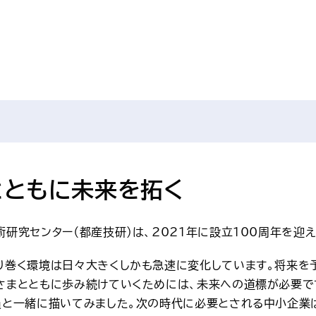
とともに未来を拓く
研究センター（都産技研）は、2021年に設立100周年を迎え
り巻く環境は日々大きくしかも急速に変化しています。将来を
さまとともに歩み続けていくためには、未来への道標が必要です
員と一緒に描いてみました。次の時代に必要とされる中小企業