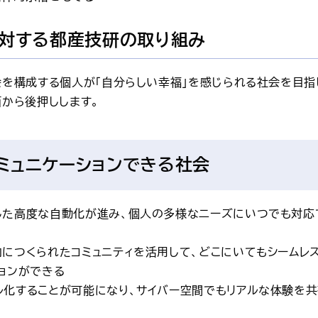
対する都産技研の取り組み
会を構成する個人が「自分らしい幸福」を感じられる社会を目指
面から後押しします。
ミュニケーションできる社会
した高度な自動化が進み、個人の多様なニーズにいつでも対応
内につくられたコミュニティを活用して、どこにいてもシームレ
ョンができる
ル化することが可能になり、サイバー空間でもリアルな体験を