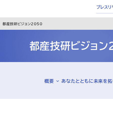
プレスリ
都産技研ビジョン2050
都産技研ビジョン2
概要
あなたとともに未来を拓