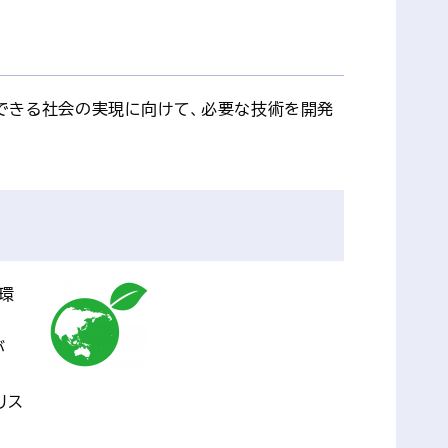
ができる社会の実現に向けて、必要な技術を開発
環
が
リス