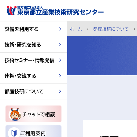
スキップして本文へ
設備を利用する
ホーム
都産技研について
技術・研究を知る
技術セミナー・情報発信
連携・交流する
都産技研について
チャットで相談
ご利用案内