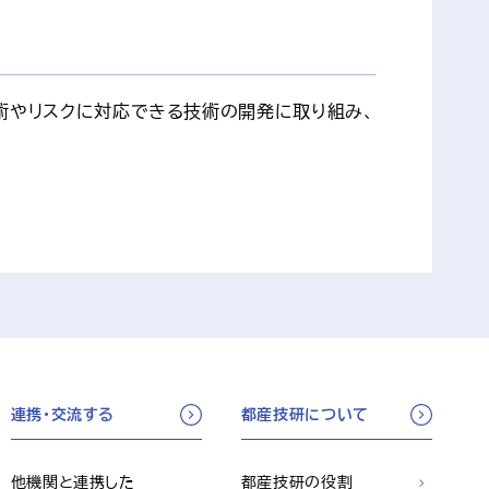
術やリスクに対応できる技術の開発に取り組み、
連携・交流する
都産技研について
他機関と連携した
都産技研の役割