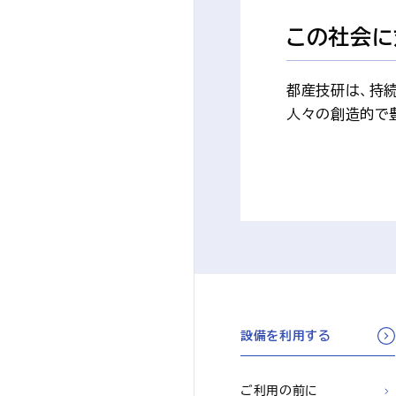
この社会に
都産技研は、持
人々の創造的で
設備を利用する
ご利用の前に