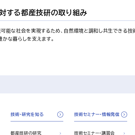
対する都産技研の取り組み
続可能な社会を実現するため、自然環境と調和し共生できる技
豊かな暮らしを支えます。
技術・研究を知る
技術セミナー・情報発信
都産技研の研究
技術セミナー・講習会