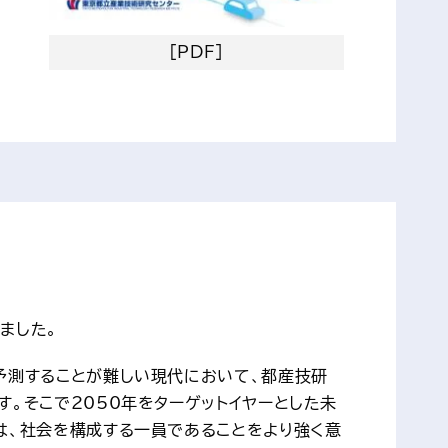
[PDF]
ました。
予測することが難しい現代において、都産技研
。そこで2050年をターゲットイヤーとした未
は、社会を構成する一員であることをより強く意