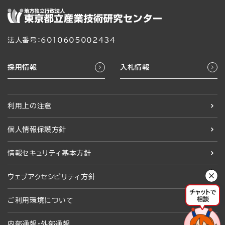
法人番号：6010605002434
採用情報
入札情報
利用上の注意
個人情報保護方針
情報セキュリティ基本方針
ウェブアクセシビリティ方針
ご利用環境について
内部通報・外部通報