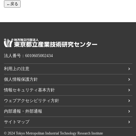
←戻る
法人番号：6010605002434
利用上の注意
個人情報保護方針
情報セキュリティ基本方針
ウェブアクセシビリティ方針
内部通報・外部通報
サイトマップ
© 2024 Tokyo Metropolitan Industrial Technology Research Institute