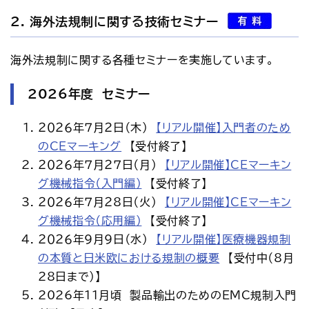
2. 海外法規制に関する技術セミナー
海外法規制に関する各種セミナーを実施しています。
2026年度 セミナー
２０２６年７月２日（木）
【リアル開催】入門者のため
のCEマーキング
【受付終了】
２０２６年７月２７日（月）
【リアル開催】CEマーキン
グ機械指令（入門編）
【受付終了】
２０２６年７月２8日（火）
【リアル開催】CEマーキン
グ機械指令（応用編）
【受付終了】
２０２６年9月9日（水）
【リアル開催】医療機器規制
の本質と日米欧における規制の概要
【受付中（8月
28日まで）】
2026年11月頃 製品輸出のためのEMC規制入門