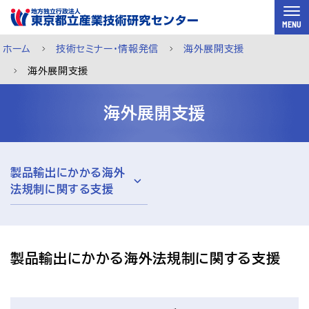
スキップして本文へ
MENU
ホーム
技術セミナー・情報発信
海外展開支援
海外展開支援
海外展開支援
製品輸出にかかる海外
法規制に関する支援
製品輸出にかかる海外法規制に関する支援
ご利用案内
メルマガ登録
チャットで相談