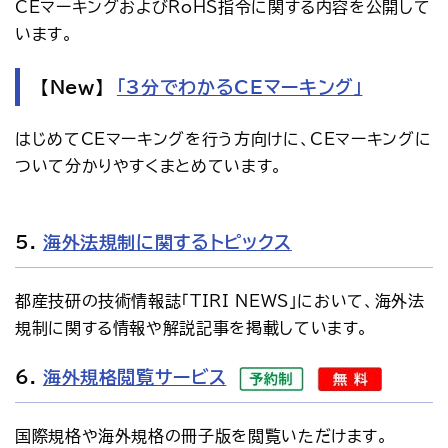
CEマーキングおよびRoHS指令に関する内容を公開して
います。
【New】
「3分でわかるCEマーキング」
はじめてCEマーキングを行う方向けに、CEマーキングに
ついて分かりやすくまとめています。
5.
海外法規制に関するトピックス
都産技研の技術情報誌「TIRI NEWS」において、海外法
規制に関する情報や解説記事を掲載しています。
6.
海外規格閲覧サービス
国際規格や海外規格の冊子版を閲覧いただけます。