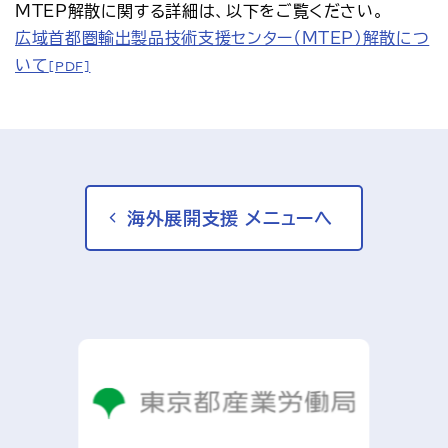
MTEP解散に関する詳細は、以下をご覧ください。
広域首都圏輸出製品技術支援センター（MTEP）解散につ
いて
[PDF]
海外展開支援 メニューへ