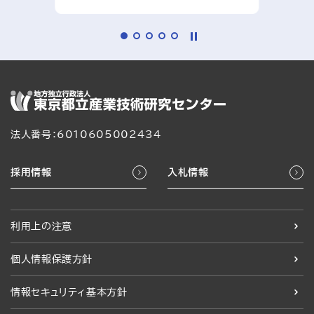
法人番号：6010605002434
採用情報
入札情報
利用上の注意
個人情報保護方針
情報セキュリティ基本方針