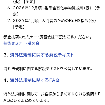
（仮） 【予定】
2026年12月頃 製品含有化学物質規制（仮） 【予
定】
2027年1月頃 入門者のためのRoHS指令（仮）
【予定】
都産技研のセミナー・講習会は下記をご覧ください。
技術セミナー・講習会
3.
海外法規制に関する解説テキスト
海外法規制に関する解説テキストを公開しています。
4.
海外法規制に関するFAQ
海外法規制に関して、お客様から多く寄せられる質問をF
AQとしてまとめています。