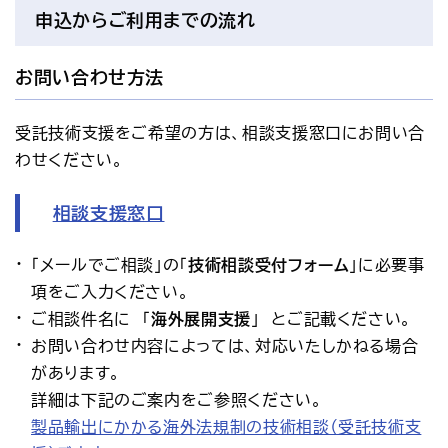
申込からご利用までの流れ
お問い合わせ方法
受託技術支援をご希望の方は、相談支援窓口にお問い合
わせください。
相談支援窓口
「メールでご相談」の「
技術相談受付フォーム
」に必要事
項をご入力ください。
ご相談件名に 「
海外展開支援
」 とご記載ください。
お問い合わせ内容によっては、対応いたしかねる場合
があります。
詳細は下記のご案内をご参照ください。
製品輸出にかかる海外法規制の技術相談（受託技術支