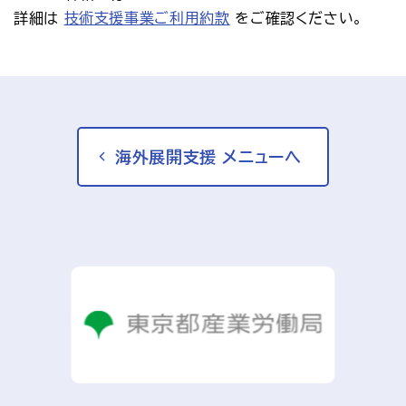
詳細は 
技術支援事業ご利用約款
 をご確認ください。
海外展開支援 メニューへ