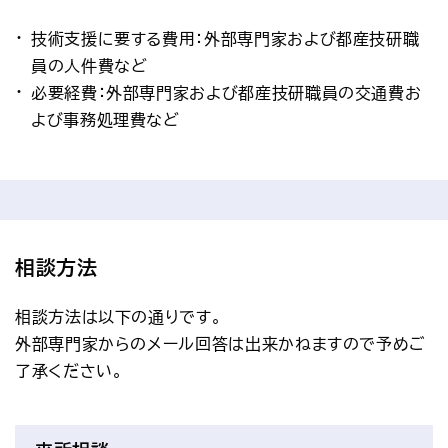
技術支援に要する費用：外部専門家および都産技研職
員の人件費など
必要経費：外部専門家および都産技研職員の交通費お
よび事務処理費など
相談方法
相談方法は以下の通りです。
外部専門家からのメール回答は出来かねますので予めご
了承ください。