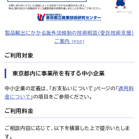
製品輸出にかかる海外法規制の技術相談（受託技術支援）
ご案内 
[PDF]
ご利用対象
東京都内に事業所を有する中小企業
中小企業の定義は、「お支払いについて」ページの「
適用料
金について
」の項目をご参照ください。
ご利用料金
ご相談内容に応じて、以下を積算した上で提示いたしま
す。