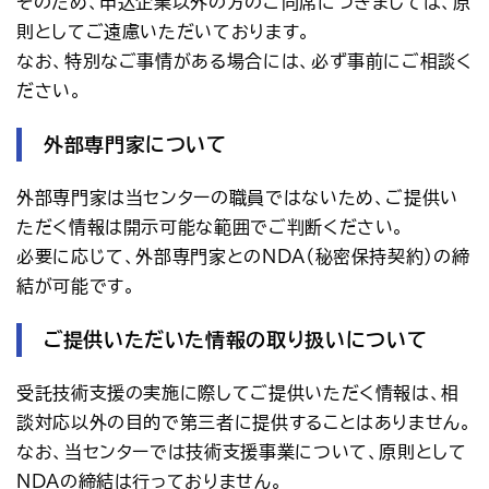
そのため、申込企業以外の方のご同席につきましては、原
則としてご遠慮いただいております。
なお、特別なご事情がある場合には、必ず事前にご相談く
ださい。
外部専門家について
外部専門家は当センターの職員ではないため、ご提供い
ただく情報は開示可能な範囲でご判断ください。
必要に応じて、外部専門家とのNDA（秘密保持契約）の締
結が可能です。
ご提供いただいた情報の取り扱いについて
受託技術支援の実施に際してご提供いただく情報は、相
談対応以外の目的で第三者に提供することはありません。
なお、当センターでは技術支援事業について、原則として
NDAの締結は行っておりません。