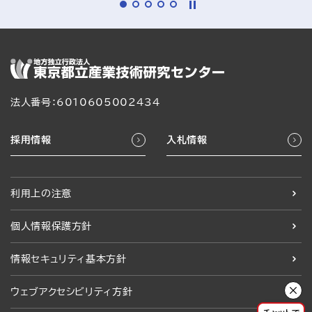
法人番号：6010605002434
採用情報
入札情報
利用上の注意
個人情報保護方針
情報セキュリティ基本方針
ウェブアクセシビリティ方針