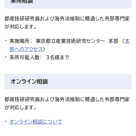
来所相談
都産技研研究員および海外法規制に精通した外部専門家
が対応します。
実施場所： 東京都立産業技術研究センター 本部 （
本
部へのアクセス
）
来所可能人数： 3名様まで
オンライン相談
都産技研研究員および海外法規制に精通した外部専門家
が対応します。
オンライン相談について