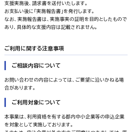
支援実施後、請求書を送付いたします。
お支払い後に「実施報告書」を発行します。
なお、実施報告書は、実施事実の証明を目的としたもので
あり、具体的な支援内容は記載されません。
ご利用に関する注意事項
ご相談内容について
お問い合わせの内容によっては、ご要望に沿いかねる場
合があります。
ご利用対象について
本事業は、利用資格を有する都内中小企業等の申込企業
を対象として実施しております。