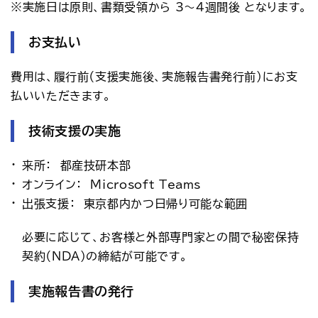
※実施日は原則、書類受領から 3～4週間後 となります。
お支払い
費用は、履行前（支援実施後、実施報告書発行前）にお支
払いいただきます。
技術支援の実施
来所： 都産技研本部
オンライン： Microsoft Teams
出張支援：　東京都内かつ日帰り可能な範囲
必要に応じて、お客様と外部専門家との間で秘密保持
契約（NDA）の締結が可能です。
実施報告書の発行