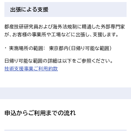
出張による支援
都産技研研究員および海外法規制に精通した外部専門家
が、お客様の事業所や工場などに出張し、支援します。
実施場所の範囲： 東京都内（日帰り可能な範囲）
日帰り可能な範囲の詳細は以下をご参照ください。
技術支援事業ご利用約款
申込からご利用までの流れ