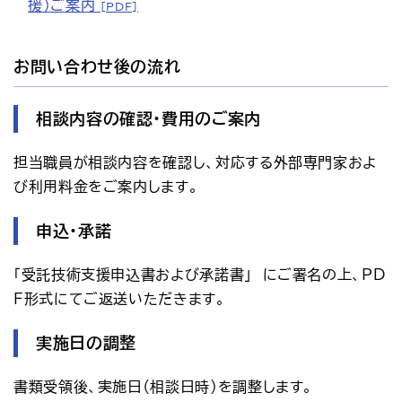
援）ご案内
[PDF]
お問い合わせ後の流れ
相談内容の確認・費用のご案内
担当職員が相談内容を確認し、対応する外部専門家およ
び利用料金をご案内します。
申込・承諾
「受託技術支援申込書および承諾書」　にご署名の上、PD
F形式にてご返送いただきます。
実施日の調整
書類受領後、実施日（相談日時）を調整します。